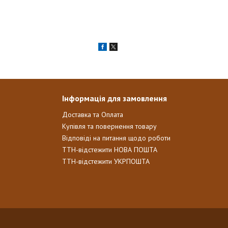
Інформація для замовлення
Доставка та Оплата
Купівля та повернення товару
Відповіді на питання щодо роботи
ТТН-відстежити НОВА ПОШТА
ТТН-відстежити УКРПОШТА