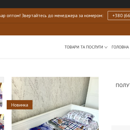
ар оптом! Звертайтесь до менеджера за номером:
+380 (66
ТОВАРИ ТА ПОСЛУГИ
ГОЛОВНА
ПОЛУ
Новинка