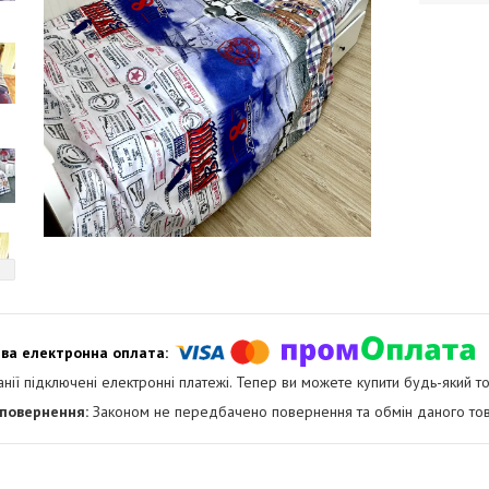
анії підключені електронні платежі. Тепер ви можете купити будь-який т
Законом не передбачено повернення та обмін даного тов