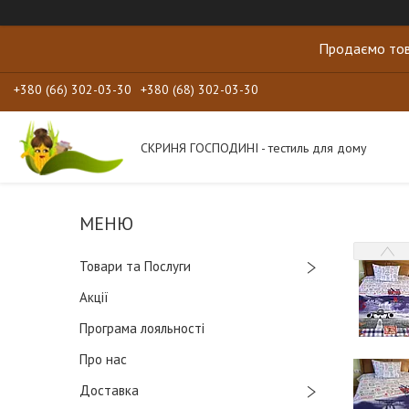
Продаємо тов
+380 (66) 302-03-30
+380 (68) 302-03-30
СКРИНЯ ГОСПОДИНІ - тестиль для дому
Товари та Послуги
Акції
Програма лояльності
Про нас
Доставка