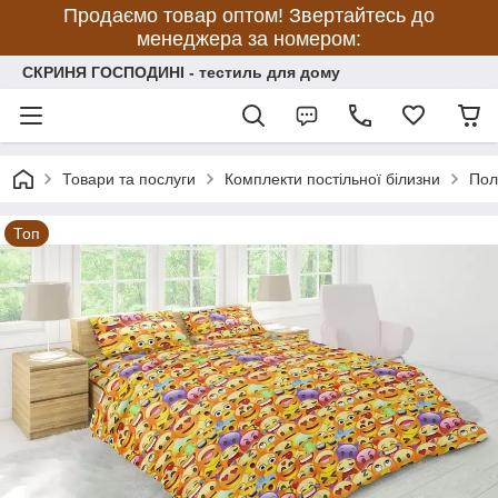
Продаємо товар оптом! Звертайтесь до
менеджера за номером:
СКРИНЯ ГОСПОДИНІ - тестиль для дому
Товари та послуги
Комплекти постільної білизни
Пол
Топ