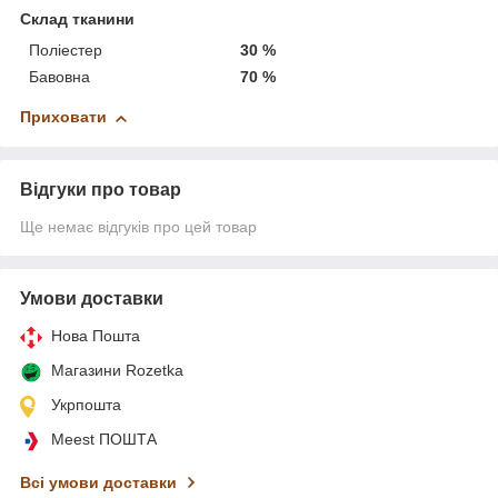
Склад тканини
Поліестер
30 %
Бавовна
70 %
Приховати
Відгуки про товар
Ще немає відгуків про цей товар
Умови доставки
Нова Пошта
Магазини Rozetka
Укрпошта
Meest ПОШТА
Всі умови доставки