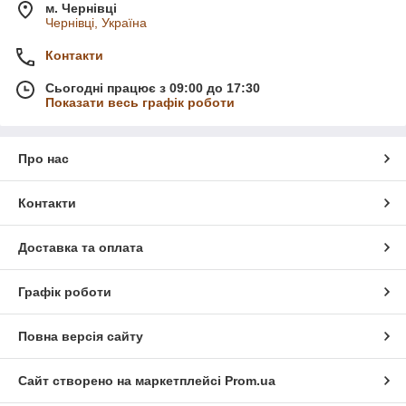
м. Чернівці
Чернівці, Україна
Контакти
Сьогодні працює з 09:00 до 17:30
Показати весь графік роботи
Про нас
Контакти
Доставка та оплата
Графік роботи
Повна версія сайту
Сайт створено на маркетплейсі
Prom.ua