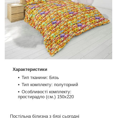
Характеристики
Тип тканини: Бязь
Тип комплекту: полуторний
Особливості комплекту:
простирадло (см.) 150х220
Постільна білизна з бязі сьогодні