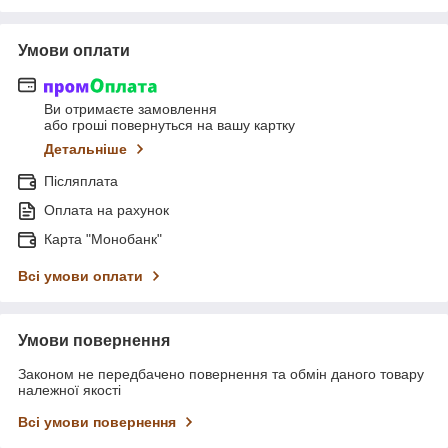
Умови оплати
Ви отримаєте замовлення
або гроші повернуться на вашу картку
Детальніше
Післяплата
Оплата на рахунок
Карта "Монобанк"
Всі умови оплати
Умови повернення
Законом не передбачено повернення та обмін даного товару
належної якості
Всі умови повернення