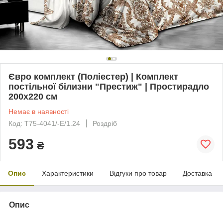
Євро комплект (Поліестер) | Комплект
постільної білизни "Престиж" | Простирадло
200х220 см
Немає в наявності
Код: T75-4041/-E/1.24
Роздріб
593
₴
Опис
Характеристики
Відгуки про товар
Доставка
Опис