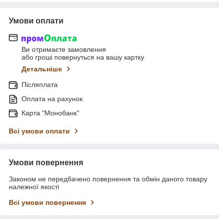
Умови оплати
Ви отримаєте замовлення
або гроші повернуться на вашу картку
Детальніше
Післяплата
Оплата на рахунок
Карта "Монобанк"
Всі умови оплати
Умови повернення
Законом не передбачено повернення та обмін даного товару
належної якості
Всі умови повернення