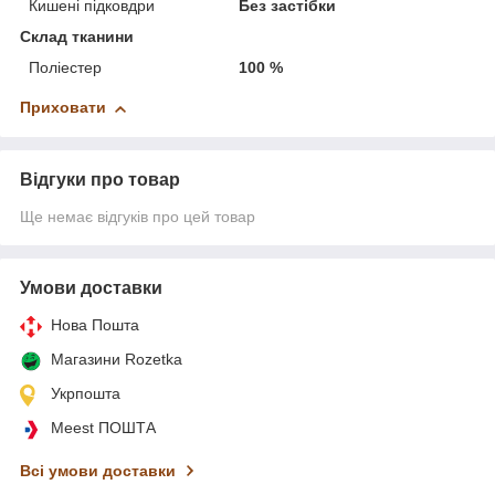
Кишені підковдри
Без застібки
Склад тканини
Поліестер
100 %
Приховати
Відгуки про товар
Ще немає відгуків про цей товар
Умови доставки
Нова Пошта
Магазини Rozetka
Укрпошта
Meest ПОШТА
Всі умови доставки