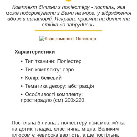
Комплект білизни з поліестеру - постіль, яка
може подорожувати з Вами на море, у відрядження
або ж в санаторій. Яскрава, приємна на дотик та
стійка до забруднень.
Характеристики
Тип тканини: Поліестер
Тип комплекту: євро
Колір: бежевий
Тематика декору: абстракція
Особливості комплекту:
простирадло (см) 200х220
Постільна білизна з поліестеру приємна, м'яка
на дотик, гладка, еластична, міцна. Великим
плюсом є невисока вартість, а ще постільна