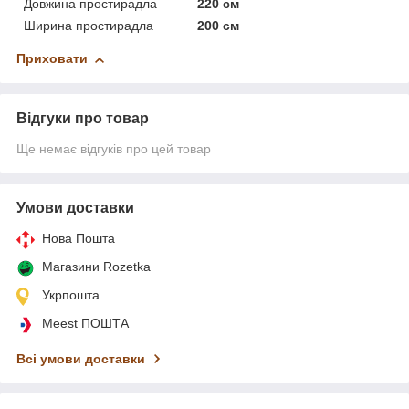
Довжина простирадла
220 см
Ширина простирадла
200 см
Приховати
Відгуки про товар
Ще немає відгуків про цей товар
Умови доставки
Нова Пошта
Магазини Rozetka
Укрпошта
Meest ПОШТА
Всі умови доставки