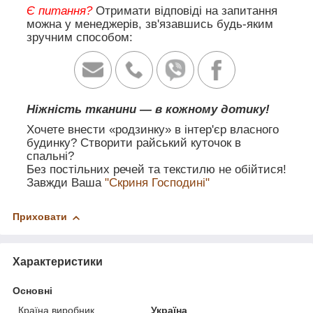
Є питання?
Отримати відповіді на запитання
можна у менеджерів, зв'язавшись будь-яким
зручним способом:
Ніжність тканини — в кожному дотику!
Хочете внести «родзинку» в інтер'єр власного
будинку? Створити райський куточок в
спальні?
Без постільних речей та текстилю не обійтися!
Завжди Ваша
"Скриня Господині"
Приховати
Характеристики
Основні
Країна виробник
Україна