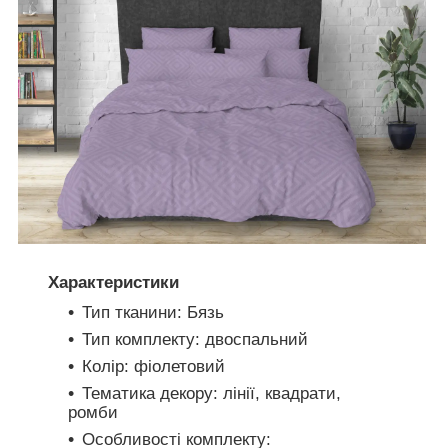
Характеристики
Тип тканини: Бязь
Тип комплекту: двоспальний
Колір: фіолетовий
Тематика декору: лінії, квадрати,
ромби
Особливості комплекту: