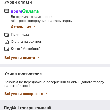
Умови оплати
Ви отримаєте замовлення
або гроші повернуться на вашу картку
Детальніше
Післяплата
Оплата на рахунок
Карта "Монобанк"
Всі умови оплати
Умови повернення
Законом не передбачено повернення та обмін даного товару
належної якості
Всі умови повернення
Подібні товари компанії