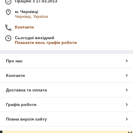
Працює з 17.03.2013
м. Чернівці
Чернівці, Україна
Контакти
Сьогодні вихідний
Показати весь графік роботи
Про нас
Контакти
Доставка та оплата
Графік роботи
Повна версія сайту