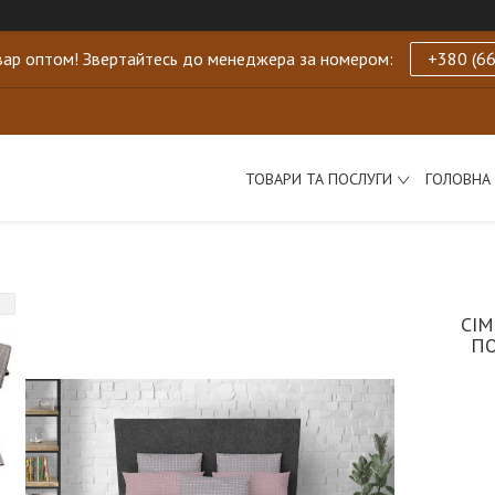
ар оптом! Звертайтесь до менеджера за номером:
+380 (66
ТОВАРИ ТА ПОСЛУГИ
ГОЛОВНА
СІМ
ПО