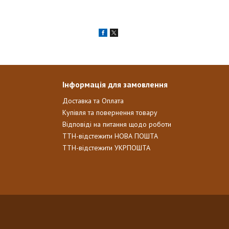
Інформація для замовлення
Доставка та Оплата
Купівля та повернення товару
Відповіді на питання щодо роботи
ТТН-відстежити НОВА ПОШТА
ТТН-відстежити УКРПОШТА