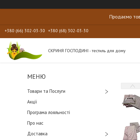
Продаємо тов
+380 (66) 302-03-30
+380 (68) 302-03-30
СКРИНЯ ГОСПОДИНІ - тестиль для дому
Товари та Послуги
Акції
Програма лояльності
Про нас
Доставка