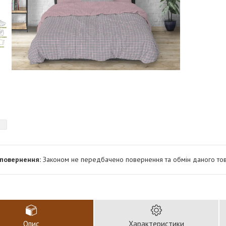
Законом не передбачено повернення та обмін даного тов
Опис
Характеристики