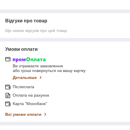
Відгуки про товар
Ще немає відгуків про цей товар
Умови оплати
Ви отримаєте замовлення
або гроші повернуться на вашу картку
Детальніше
Післяплата
Оплата на рахунок
Карта "Монобанк"
Всі умови оплати