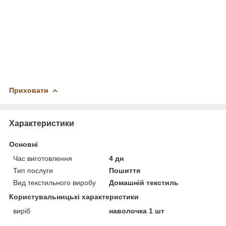
Приховати
Характеристики
Основні
Час виготовлення
4 дн
Тип послуги
Пошиття
Вид текстильного виробу
Домашній текстиль
Користувальницькі характеристики
виріб
наволочка 1 шт