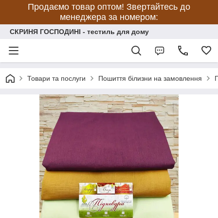
Продаємо товар оптом! Звертайтесь до
менеджера за номером:
СКРИНЯ ГОСПОДИНІ - тестиль для дому
Товари та послуги
Пошиття білизни на замовлення