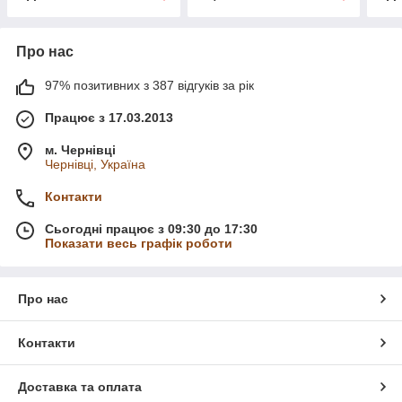
Про нас
97% позитивних з 387 відгуків за рік
Працює з 17.03.2013
м. Чернівці
Чернівці, Україна
Контакти
Сьогодні працює з 09:30 до 17:30
Показати весь графік роботи
Про нас
Контакти
Доставка та оплата