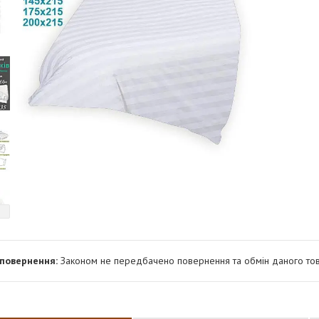
Законом не передбачено повернення та обмін даного тов