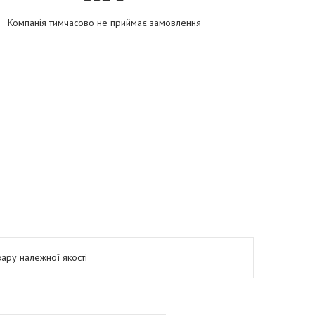
Компанія тимчасово не приймає замовлення
ару належної якості