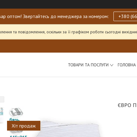
ар оптом! Звертайтесь до менеджера за номером:
+380 (66
ення та повідомлення, оскільки за її графіком роботи сьогодні вихід
ТОВАРИ ТА ПОСЛУГИ
ГОЛОВНА
ЄВРО П
Хіт продаж