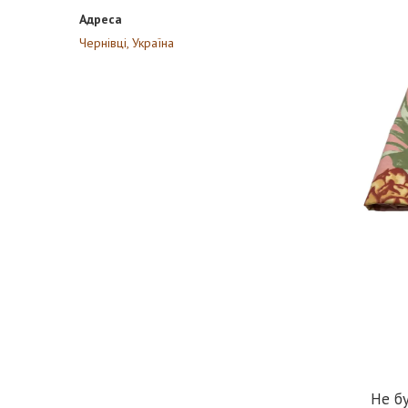
Чернівці, Україна
Не бу