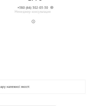
+380 (66) 302-03-30
Менеджер консультация
ару належної якості