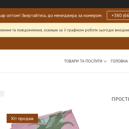
ар оптом! Звертайтесь до менеджера за номером:
+380 (66
ення та повідомлення, оскільки за її графіком роботи сьогодні вихід
ТОВАРИ ТА ПОСЛУГИ
ГОЛОВНА
ПРОСТИ
Хіт продаж