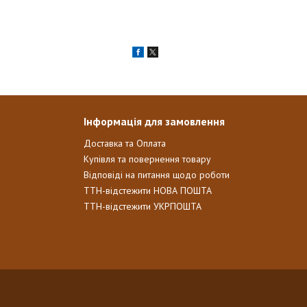
Інформація для замовлення
Доставка та Оплата
Купівля та повернення товару
Відповіді на питання щодо роботи
ТТН-відстежити НОВА ПОШТА
ТТН-відстежити УКРПОШТА