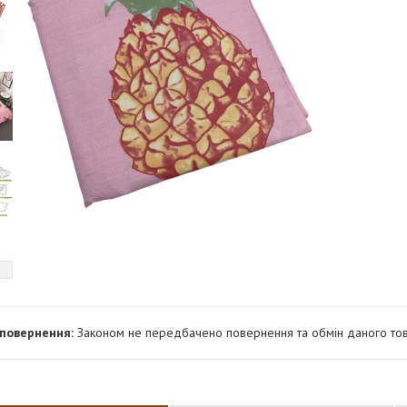
Законом не передбачено повернення та обмін даного тов