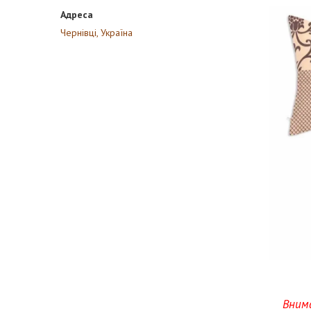
Чернівці, Україна
Вним