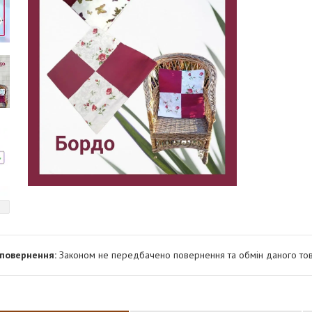
Законом не передбачено повернення та обмін даного тов