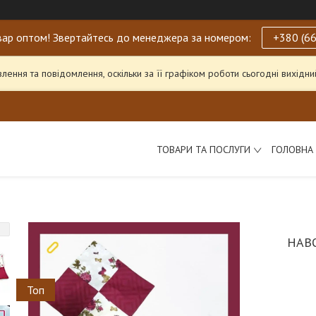
ар оптом! Звертайтесь до менеджера за номером:
+380 (66
ення та повідомлення, оскільки за її графіком роботи сьогодні вихід
ТОВАРИ ТА ПОСЛУГИ
ГОЛОВНА
НАВ
Топ