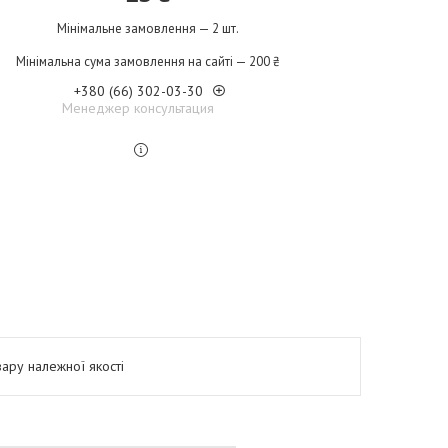
Мінімальне замовлення — 2 шт.
Мінімальна сума замовлення на сайті — 200 ₴
+380 (66) 302-03-30
Менеджер консультация
ару належної якості