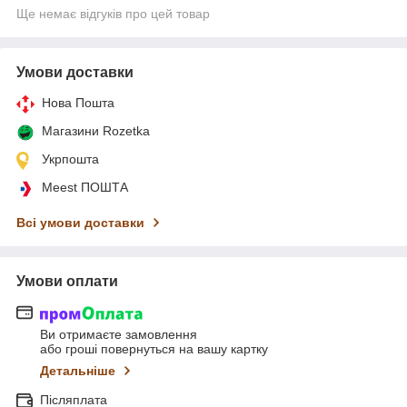
Ще немає відгуків про цей товар
Умови доставки
Нова Пошта
Магазини Rozetka
Укрпошта
Meest ПОШТА
Всі умови доставки
Умови оплати
Ви отримаєте замовлення
або гроші повернуться на вашу картку
Детальніше
Післяплата