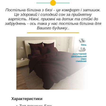
Постільна білизна з бязі - це комфорт і затишок.
Це здоровий і солодкий сон за прийнятну
вартість. Ніжні, приємні на дотик та стійкі до
забруднень - ось така у нас постільна білизна для
Вашого будинку..
Характеристики