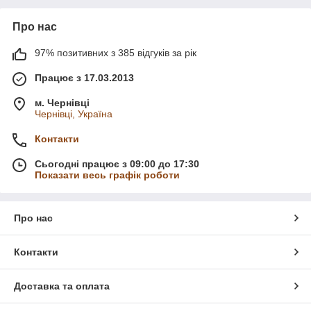
Про нас
97% позитивних з 385 відгуків за рік
Працює з 17.03.2013
м. Чернівці
Чернівці, Україна
Контакти
Сьогодні працює з 09:00 до 17:30
Показати весь графік роботи
Про нас
Контакти
Доставка та оплата