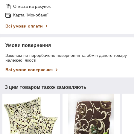
Оплата на рахунок
Карта "Монобанк"
Всі умови оплати
Умови повернення
Законом не передбачено повернення та обмін даного товару
належної якості
Всі умови повернення
З цим товаром також замовляють