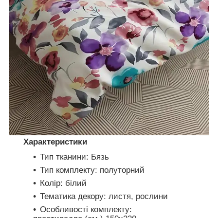
Характеристики
Тип тканини: Бязь
Тип комплекту: полуторний
Колір: білий
Тематика декору: листя, рослини
Особливості комплекту: