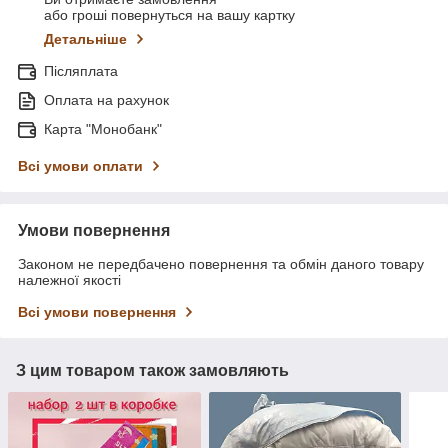
або гроші повернуться на вашу картку
Детальніше
Післяплата
Оплата на рахунок
Карта "Монобанк"
Всі умови оплати
Умови повернення
Законом не передбачено повернення та обмін даного товару
належної якості
Всі умови повернення
З цим товаром також замовляють