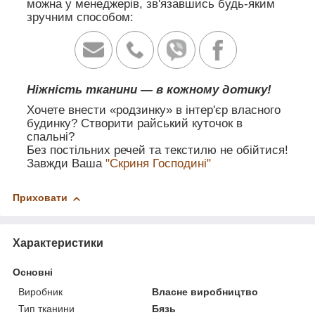
можна у менеджерів, зв'язавшись будь-яким
зручним способом:
Ніжність тканини — в кожному дотику!
Хочете внести «родзинку» в інтер'єр власного
будинку? Створити райський куточок в
спальні?
Без постільних речей та текстилю не обійтися!
Завжди Ваша
"Скриня Господині"
Приховати
Характеристики
Основні
Виробник
Власне виробництво
Тип тканини
Бязь