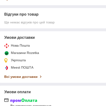
Відгуки про товар
Ще немає відгуків про цей товар
Умови доставки
Нова Пошта
Магазини Rozetka
Укрпошта
Meest ПОШТА
Всі умови доставки
Умови оплати
Ви отримаєте замовлення