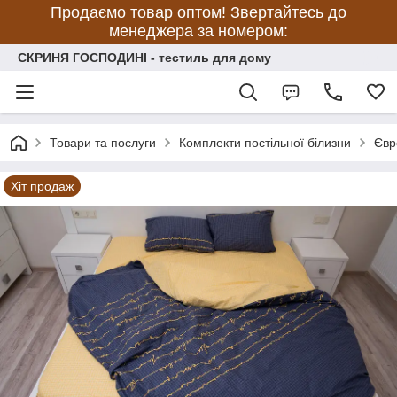
Продаємо товар оптом! Звертайтесь до
менеджера за номером:
СКРИНЯ ГОСПОДИНІ - тестиль для дому
Товари та послуги
Комплекти постільної білизни
Євр
Хіт продаж