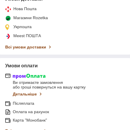
Нова Пошта
Магазини Rozetka
Укрпошта
Meest ПОШТА
Всі умови доставки
Умови оплати
Ви отримаєте замовлення
або гроші повернуться на вашу картку
Детальніше
Післяплата
Оплата на рахунок
Карта "Монобанк"