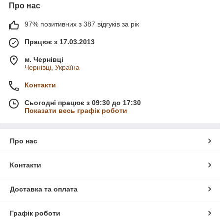
Про нас
97% позитивних з 387 відгуків за рік
Працює з 17.03.2013
м. Чернівці
Чернівці, Україна
Контакти
Сьогодні працює з 09:30 до 17:30
Показати весь графік роботи
Про нас
Контакти
Доставка та оплата
Графік роботи