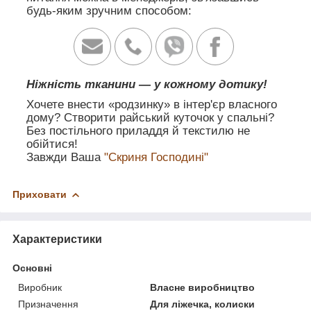
будь-яким зручним способом:
Ніжність тканини — у кожному дотику!
Хочете внести «родзинку» в інтер'єр власного
дому? Створити райський куточок у спальні?
Без постільного приладдя й текстилю не
обійтися!
Завжди Ваша
"Скриня Господині"
Приховати
Характеристики
Основні
Виробник
Власне виробництво
Призначення
Для ліжечка, колиски