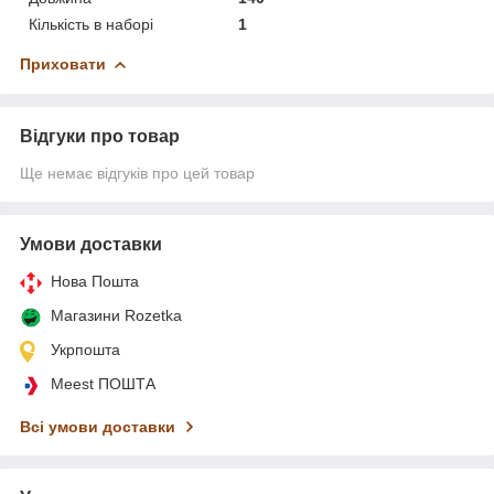
Кількість в наборі
1
Приховати
Відгуки про товар
Ще немає відгуків про цей товар
Умови доставки
Нова Пошта
Магазини Rozetka
Укрпошта
Meest ПОШТА
Всі умови доставки