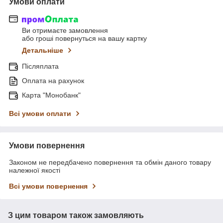
Умови оплати
Ви отримаєте замовлення
або гроші повернуться на вашу картку
Детальніше
Післяплата
Оплата на рахунок
Карта "Монобанк"
Всі умови оплати
Умови повернення
Законом не передбачено повернення та обмін даного товару
належної якості
Всі умови повернення
З цим товаром також замовляють