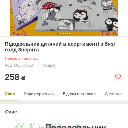
Підодіяльник дитячий в асортименті з бязі
голд Зверята
Немає в наявності
Код: GLux-3019
Роздріб
258
₴
Опис
Характеристики
Відгуки про товар
Доставка
Опис