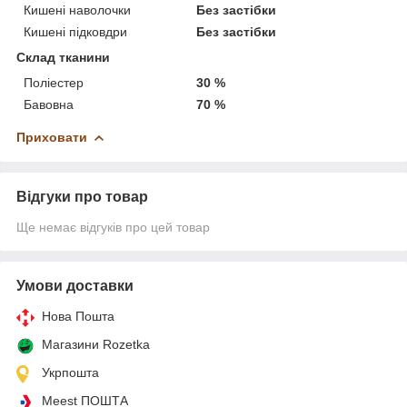
Кишені наволочки
Без застібки
Кишені підковдри
Без застібки
Склад тканини
Поліестер
30 %
Бавовна
70 %
Приховати
Відгуки про товар
Ще немає відгуків про цей товар
Умови доставки
Нова Пошта
Магазини Rozetka
Укрпошта
Meest ПОШТА