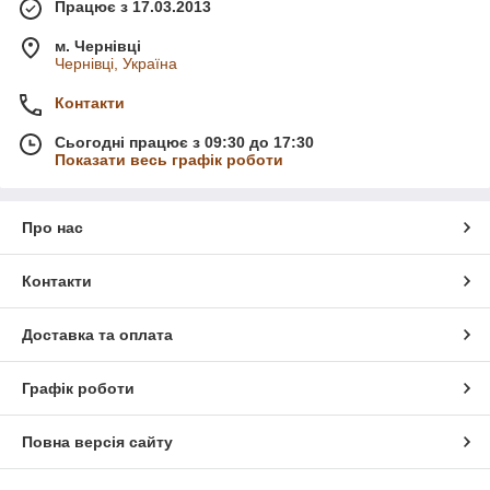
Працює з 17.03.2013
м. Чернівці
Чернівці, Україна
Контакти
Сьогодні працює з 09:30 до 17:30
Показати весь графік роботи
Про нас
Контакти
Доставка та оплата
Графік роботи
Повна версія сайту