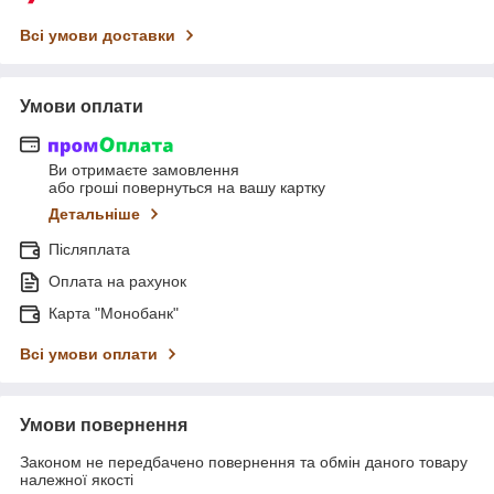
Всі умови доставки
Умови оплати
Ви отримаєте замовлення
або гроші повернуться на вашу картку
Детальніше
Післяплата
Оплата на рахунок
Карта "Монобанк"
Всі умови оплати
Умови повернення
Законом не передбачено повернення та обмін даного товару
належної якості