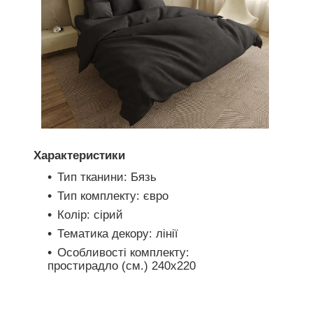
Характеристики
Тип тканини: Бязь
Тип комплекту: євро
Колір: сірий
Тематика декору: лінії
Особливості комплекту:
простирадло (см.) 240х220