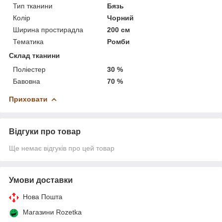
Тип тканини
Бязь
Колір
Чорний
Ширина простирадла
200 см
Тематика
Ромби
Склад тканини
Поліестер
30 %
Бавовна
70 %
Приховати
Відгуки про товар
Ще немає відгуків про цей товар
Умови доставки
Нова Пошта
Магазини Rozetka