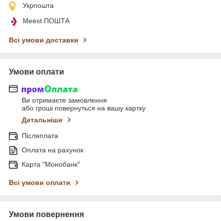
Укрпошта
Meest ПОШТА
Всі умови доставки
Умови оплати
Ви отримаєте замовлення
або гроші повернуться на вашу картку
Детальніше
Післяплата
Оплата на рахунок
Карта "Монобанк"
Всі умови оплати
Умови повернення