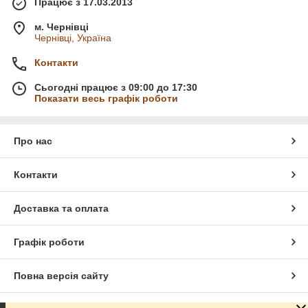
Працює з 17.03.2013
м. Чернівці
Чернівці, Україна
Контакти
Сьогодні працює з 09:00 до 17:30
Показати весь графік роботи
Про нас
Контакти
Доставка та оплата
Графік роботи
Повна версія сайту