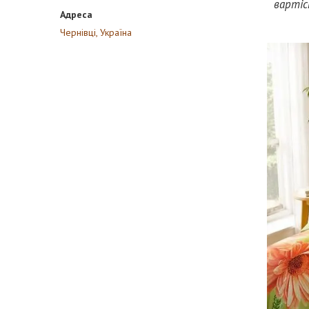
вартіс
Чернівці, Україна