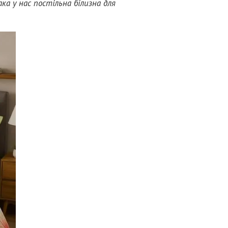
ка у нас постільна білизна для