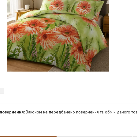
Законом не передбачено повернення та обмін даного тов