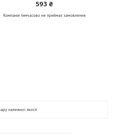
593 ₴
Компанія тимчасово не приймає замовлення
ару належної якості