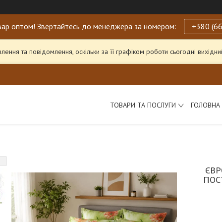
ар оптом! Звертайтесь до менеджера за номером:
+380 (66
ення та повідомлення, оскільки за її графіком роботи сьогодні вихід
ТОВАРИ ТА ПОСЛУГИ
ГОЛОВНА
ЄВР
ПОС