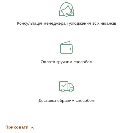
Консультація менеджера і узгодження всіх нюансів
Оплата зручним способом
Доставка обраним способом
Приховати