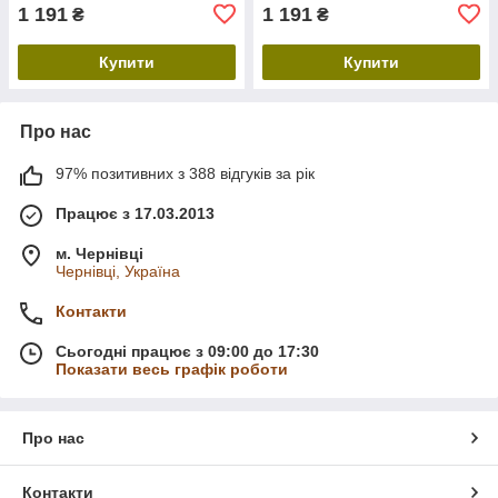
1 191
1 191
₴
₴
Купити
Купити
Про нас
97% позитивних з 388 відгуків за рік
Працює з 17.03.2013
м. Чернівці
Чернівці, Україна
Контакти
Сьогодні працює з 09:00 до 17:30
Показати весь графік роботи
Про нас
Контакти