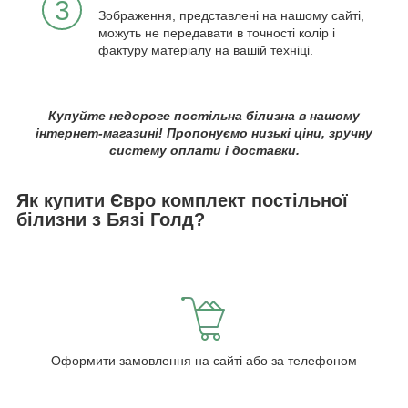
3
Зображення, представлені на нашому сайті,
можуть не передавати в точності колір і
фактуру матеріалу на вашій техніці.
Купуйте недороге постільна білизна в нашому
інтернет-магазині! Пропонуємо низькі ціни, зручну
систему оплати і доставки.
Як купити Євро комплект постільної
білизни з Бязі Голд?
Оформити замовлення на сайті або за телефоном