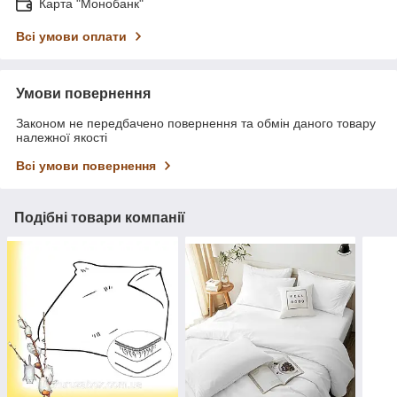
Карта "Монобанк"
Всі умови оплати
Умови повернення
Законом не передбачено повернення та обмін даного товару
належної якості
Всі умови повернення
Подібні товари компанії