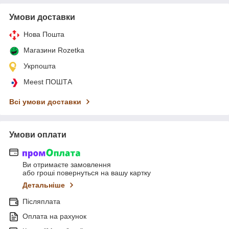
Умови доставки
Нова Пошта
Магазини Rozetka
Укрпошта
Meest ПОШТА
Всі умови доставки
Умови оплати
Ви отримаєте замовлення
або гроші повернуться на вашу картку
Детальніше
Післяплата
Оплата на рахунок