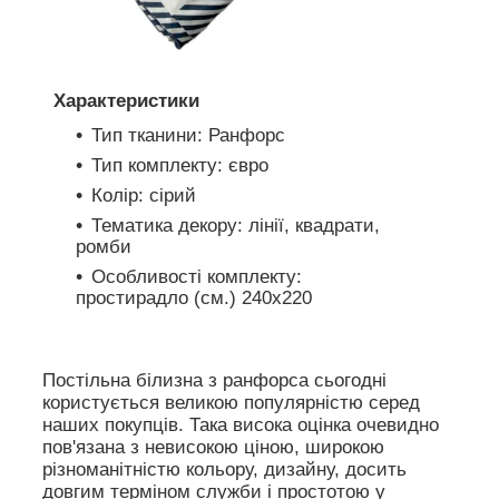
Характеристики
Тип тканини: Ранфорс
Тип комплекту: євро
Колір: сірий
Тематика декору: лінії, квадрати,
ромби
Особливості комплекту:
простирадло (см.) 240х220
Постільна білизна з ранфорса сьогодні
користується великою популярністю серед
наших покупців. Така висока оцінка очевидно
пов'язана з невисокою ціною, широкою
різноманітністю кольору, дизайну, досить
довгим терміном служби і простотою у