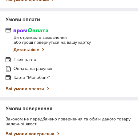
Умови оплати
Ви отримаєте замовлення
або гроші повернуться на вашу картку
Детальніше
Післяплата
Оплата на рахунок
Карта "Монобанк"
Всі умови оплати
Умови повернення
Законом не передбачено повернення та обмін даного товару
належної якості
Всі умови повернення