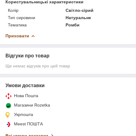
Користувальницькі характеристики
Колір
Світло-сірий
Тип сировини
Натуральне
Тематика
Ромби
Приховати
Відгуки про товар
Ще немає відгуків про цей товар
Умови доставки
Нова Пошта
Магазини Rozetka
Укрпошта
Meest ПОШТА
Всі умови доставки