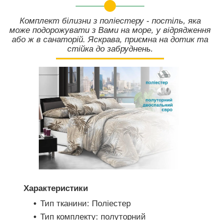
Комплект білизни з поліестеру - постіль, яка
може подорожувати з Вами на море, у відрядження
або ж в санаторій. Яскрава, приємна на дотик та
стійка до забруднень.
Характеристики
Тип тканини: Поліестер
Тип комплекту: полуторний