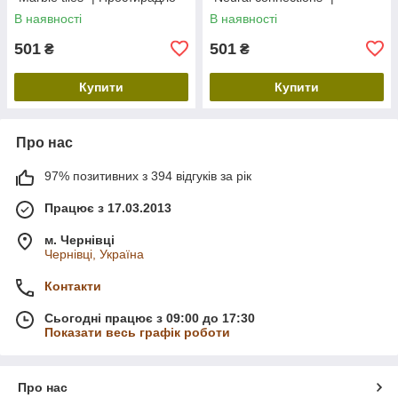
150х220 см
Простирадло 150х220 см
В наявності
В наявності
501
501
₴
₴
Купити
Купити
Про нас
97% позитивних з 394 відгуків за рік
Працює з 17.03.2013
м. Чернівці
Чернівці, Україна
Контакти
Сьогодні працює з 09:00 до 17:30
Показати весь графік роботи
Про нас