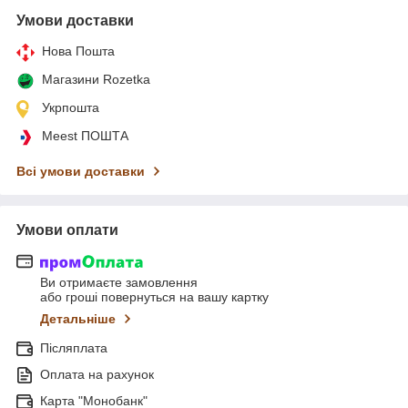
Умови доставки
Нова Пошта
Магазини Rozetka
Укрпошта
Meest ПОШТА
Всі умови доставки
Умови оплати
Ви отримаєте замовлення
або гроші повернуться на вашу картку
Детальніше
Післяплата
Оплата на рахунок
Карта "Монобанк"