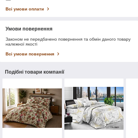
Всі умови оплати
Умови повернення
Законом не передбачено повернення та обмін даного товару
належної якості
Всі умови повернення
Подібні товари компанії