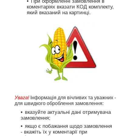
При оформленні замовлення в
коментаріях вказати КОД комплекту,
який вказаний на картинці.
Увага!
Інформація для вічливих та уважних -
для швидкого оброблення замовлення:
вказуйте актуальні дані отримувача
замовлення;
якщо є побажання щодо замовлення
- вкажіть їх у коментарії при