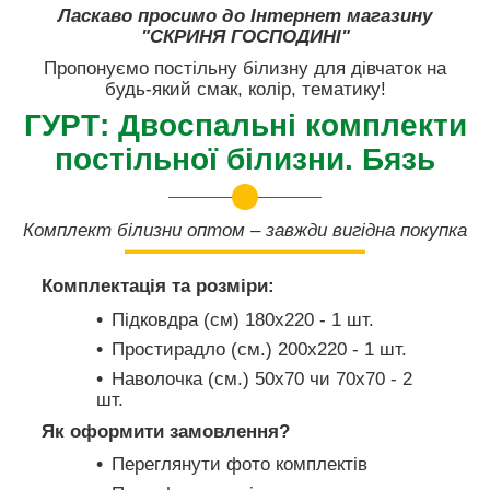
Ласкаво просимо до Інтернет магазину
"СКРИНЯ ГОСПОДИНІ"
Пропонуємо постільну білизну для дівчаток на
будь-який смак, колір, тематику!
ГУРТ: Двоспальні комплекти
постільної білизни. Бязь
Комплект білизни оптом – завжди вигідна покупка
Комплектація та розміри:
Підковдра (см) 180х220 - 1 шт.
Простирадло (см.) 200х220 - 1 шт.
Наволочка (см.) 50х70 чи 70х70 - 2
шт.
Як оформити замовлення?
Переглянути фото комплектів