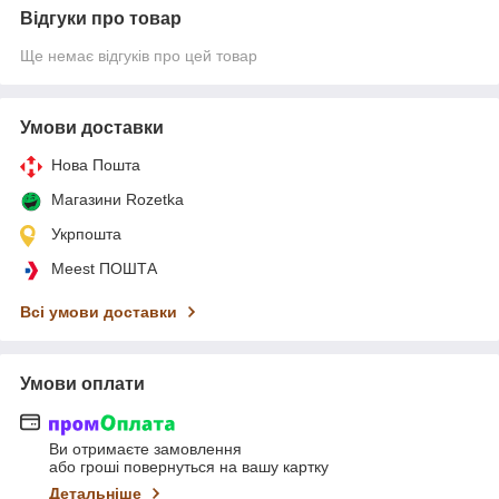
Відгуки про товар
Ще немає відгуків про цей товар
Умови доставки
Нова Пошта
Магазини Rozetka
Укрпошта
Meest ПОШТА
Всі умови доставки
Умови оплати
Ви отримаєте замовлення
або гроші повернуться на вашу картку
Детальніше