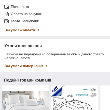
Післяплата
Оплата на рахунок
Карта "Монобанк"
Всі умови оплати
Умови повернення
Законом не передбачено повернення та обмін даного товару
належної якості
Всі умови повернення
Подібні товари компанії