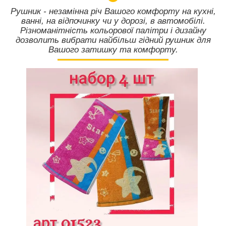
Рушник - незамінна річ Вашого комфорту на кухні,
ванні, на відпочинку чи у дорозі, в автомобілі.
Різноманітність кольорової палітри і дизайну
дозволить вибрати найбільш гідний рушник для
Вашого затишку та комфорту.