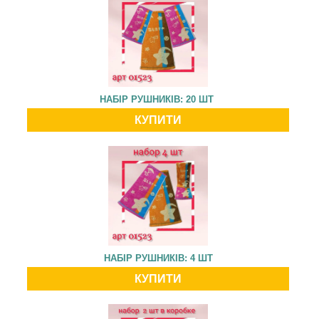
НАБІР РУШНИКІВ: 20 ШТ
КУПИТИ
НАБІР РУШНИКІВ: 4 ШТ
КУПИТИ