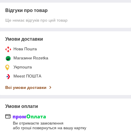
Відгуки про товар
Ще немає відгуків про цей товар
Умови доставки
Нова Пошта
Магазини Rozetka
Укрпошта
Meest ПОШТА
Всі умови доставки
Умови оплати
Ви отримаєте замовлення
або гроші повернуться на вашу картку