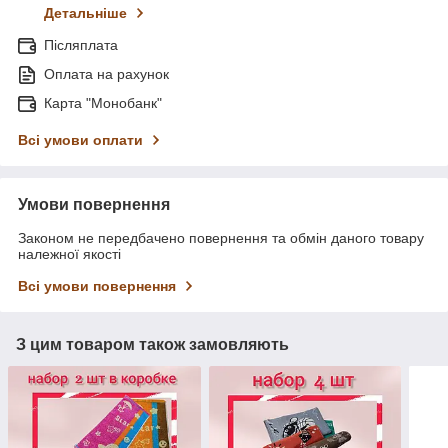
Детальніше
Післяплата
Оплата на рахунок
Карта "Монобанк"
Всі умови оплати
Умови повернення
Законом не передбачено повернення та обмін даного товару
належної якості
Всі умови повернення
З цим товаром також замовляють