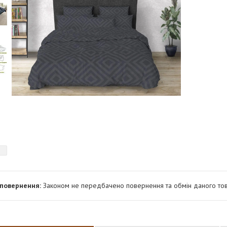
Законом не передбачено повернення та обмін даного тов