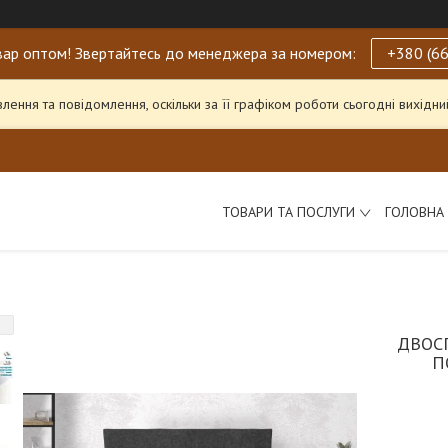
ар оптом! Звертайтесь до менеджера за номером:
+380 (66
ення та повідомлення, оскільки за її графіком роботи сьогодні вихід
ТОВАРИ ТА ПОСЛУГИ
ГОЛОВНА
ДВОС
П