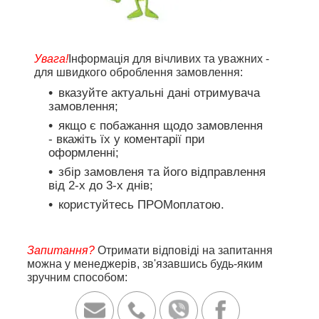
Увага!
Інформація для вічливих та уважних -
для швидкого оброблення замовлення:
вказуйте актуальні дані отримувача
замовлення;
якщо є побажання щодо замовлення
- вкажіть їх у коментарії при
оформленні;
збір замовленя та його відправлення
від 2-х до 3-х днів;
користуйтесь ПРОМоплатою.
Запитання?
Отримати відповіді на запитання
можна у менеджерів, зв'язавшись будь-яким
зручним способом: