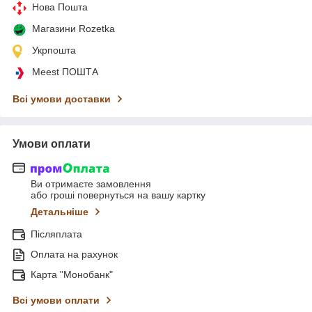
Нова Пошта
Магазини Rozetka
Укрпошта
Meest ПОШТА
Всі умови доставки
Умови оплати
Ви отримаєте замовлення
або гроші повернуться на вашу картку
Детальніше
Післяплата
Оплата на рахунок
Карта "Монобанк"
Всі умови оплати