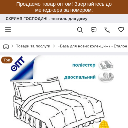
Продаємо товар оптом! Звертайтесь до
менеджера за номером:
СКРИНЯ ГОСПОДИНІ - тестиль для дому
Товари та послуги
«База для нових колекцій» / «Еталон
Топ