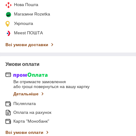
Нова Пошта
Магазини Rozetka
Укрпошта
Meest ПОШТА
Всі умови доставки
Умови оплати
Ви отримаєте замовлення
або гроші повернуться на вашу картку
Детальніше
Післяплата
Оплата на рахунок
Карта "Монобанк"
Всі умови оплати