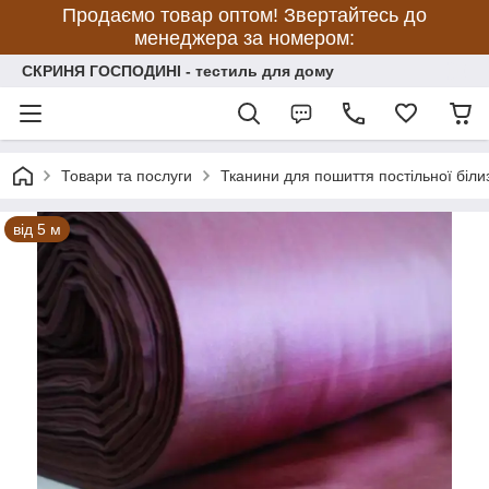
Продаємо товар оптом! Звертайтесь до
менеджера за номером:
СКРИНЯ ГОСПОДИНІ - тестиль для дому
Товари та послуги
Тканини для пошиття постільної біли
від 5 м