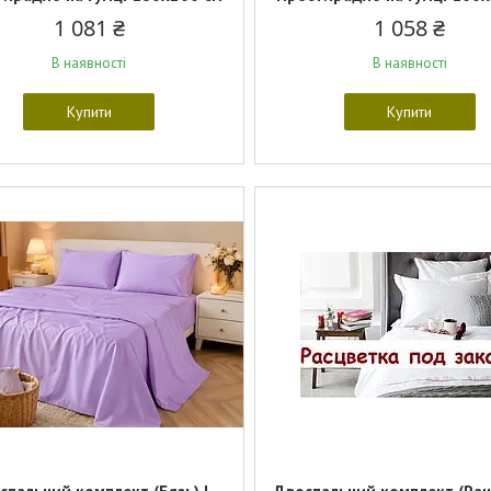
1 081 ₴
1 058 ₴
В наявності
В наявності
Купити
Купити