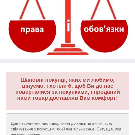
Шановні покупці, яких ми любимо,
цінуємо, і хотіли б, щоб Ви до нас
поверталися за покупками, і проданий
нами товар доставляв Вам комфорт!
Цей невеличкий лист-звернення до клієнтів виник після
спілкування з покупцем, який чув тільки себе. Ситуація, яка
виникає нерідко.