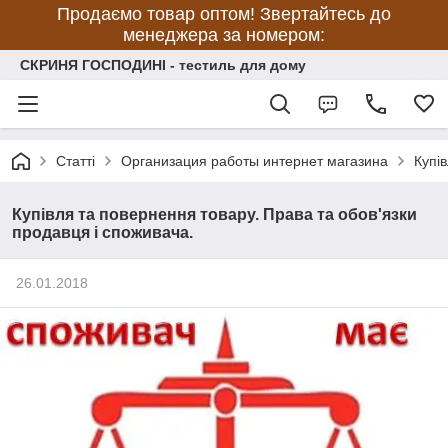
Продаємо товар оптом! Звертайтесь до
менеджера за номером:
СКРИНЯ ГОСПОДИНІ - тестиль для дому
Статті
Организация работы интернет магазина
Купі
Купівля та повернення товару. Права та обов'язки
продавця і споживача.
26.01.2018